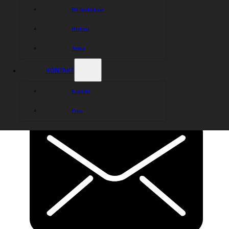
Bli funktionär
Historia
Arena
KONTAKT
Kontakt
Press