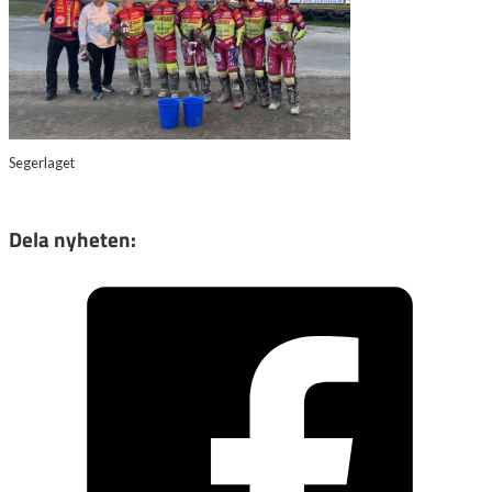
Segerlaget
Dela nyheten: