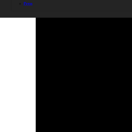
Press