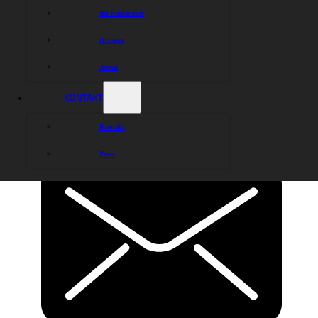
Bli funktionär
Historia
Arena
KONTAKT
Kontakt
Press