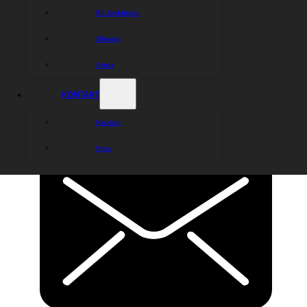
Bli funktionär
Historia
Arena
KONTAKT
Kontakt
Press